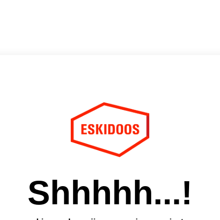
Shhhhh...!